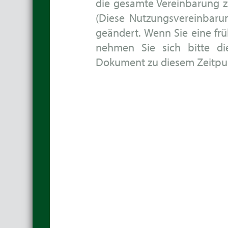
die gesamte Vereinbarung 
(Diese Nutzungsvereinbaru
geändert. Wenn Sie eine frü
nehmen Sie sich bitte di
Dokument zu diesem Zeitpun