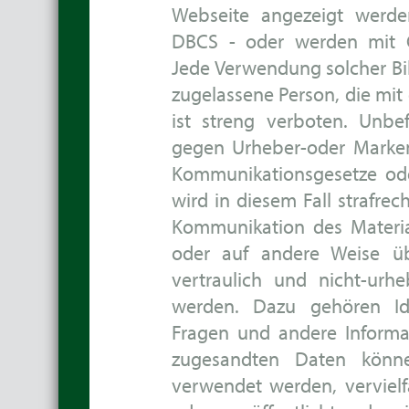
Webseite angezeigt werde
DBCS - oder werden mit G
Jede Verwendung solcher Bil
zugelassene Person, die mit
ist streng verboten. Unb
gegen Urheber-oder Marken
Kommunikationsgesetze od
wird in diesem Fall strafrec
Kommunikation des Material
oder auf andere Weise üb
vertraulich und nicht-urhe
werden. Dazu gehören Id
Fragen und andere Informa
zugesandten Daten könn
verwendet werden, vervielf