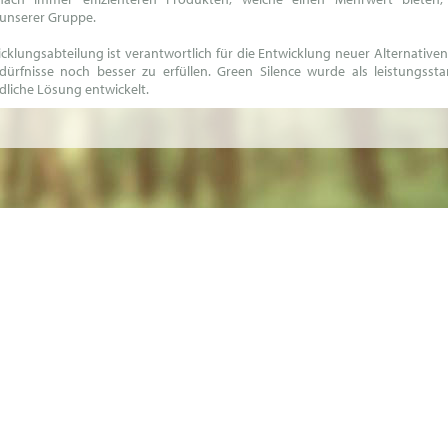
unserer Gruppe.
cklungsabteilung ist verantwortlich für die Entwicklung neuer Alternativen
dürfnisse noch besser zu erfüllen. Green Silence wurde als leistungsst
liche Lösung entwickelt.